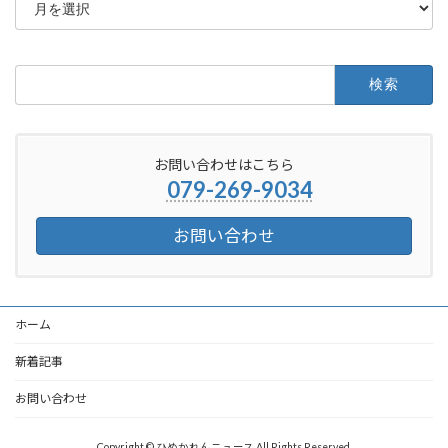
ー
カ
イ
ブ
検
索:
お問い合わせはこちら
079-269-9034
お問い合わせ
ホーム
新着記事
お問い合わせ
Copyright © ひめかれんニュース All Rights Reserved.