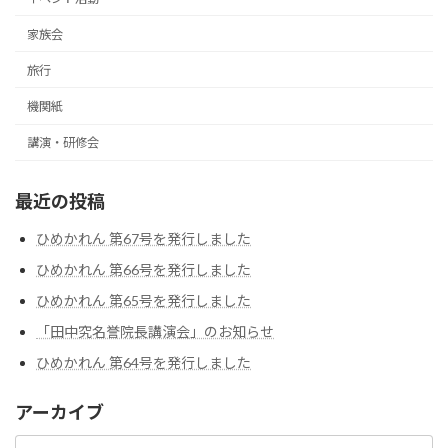
家族会
旅行
機関紙
講演・研修会
最近の投稿
ひめかれん 第67号を発行しました
ひめかれん 第66号を発行しました
ひめかれん 第65号を発行しました
「田中究名誉院長講演会」のお知らせ
ひめかれん 第64号を発行しました
アーカイブ
ア