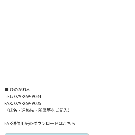
【お問い合わせ・お申し込み先】
■ ひめかれん
TEL: 079-269-9034
FAX: 079-269-9035
（氏名・連絡先・所属等をご記入）
FAX送信用紙のダウンロードはこちら