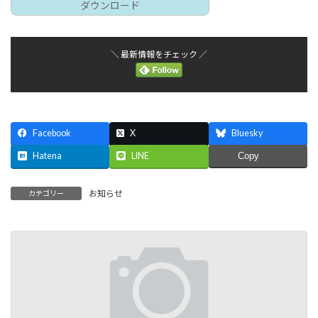
ダウンロード
＼ 最新情報をチェック ／
Facebook
X
Bluesky
Hatena
LINE
Copy
お知らせ
カテゴリー