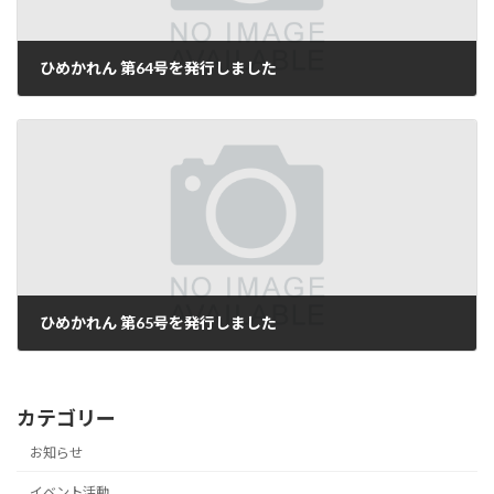
ひめかれん 第64号を発行しました
2025年7月18日
ひめかれん 第65号を発行しました
2025年12月10日
カテゴリー
お知らせ
イベント活動